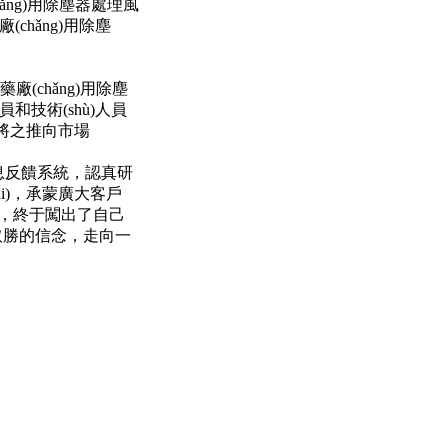
hǎng)用除塵器處理風
廠(chǎng)用除塵
制藥廠(chǎng)用除塵
理人員和技術(shù)人員
)品并將之推向市場
饋系統，認真研
ái)，承蒙廣大客戶
ì)量，終于闖出了自己
取勝的信念，走向一