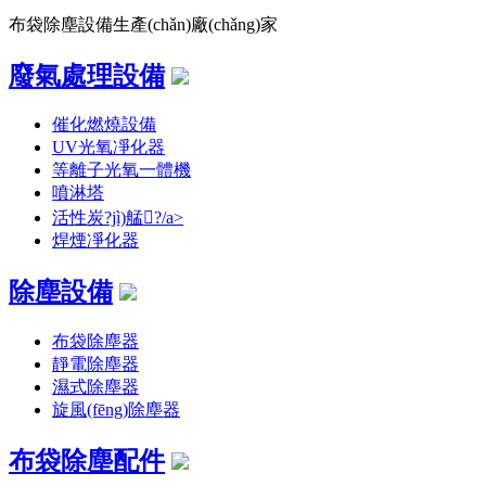
布袋除塵設備生產(chǎn)廠(chǎng)家
廢氣處理設備
催化燃燒設備
UV光氧凈化器
等離子光氧一體機
噴淋塔
活性炭?jì)艋?/a>
焊煙凈化器
除塵設備
布袋除塵器
靜電除塵器
濕式除塵器
旋風(fēng)除塵器
布袋除塵配件