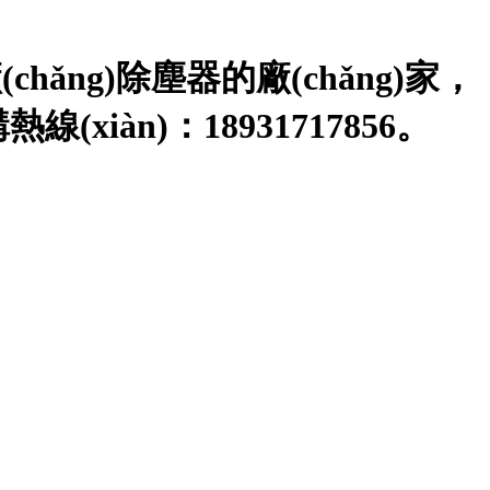
chǎng)除塵器的廠(chǎng)家，
購熱線(xiàn)：18931717856。