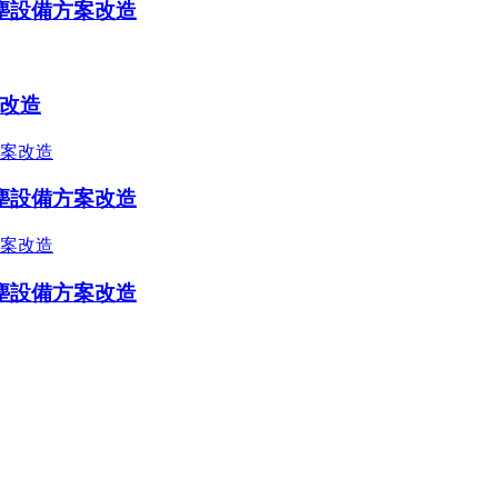
)除塵設備方案改造
改造
)除塵設備方案改造
)除塵設備方案改造