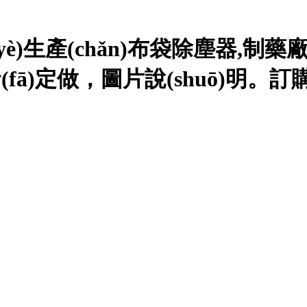
(yè)生產(chǎn)布袋除塵器,制藥廠(
發(fā)定做，圖片說(shuō)明。訂