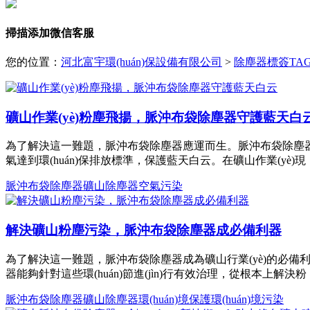
掃描添加微信客服
您的位置：
河北富宇環(huán)保設備有限公司
>
除塵器標簽TA
礦山作業(yè)粉塵飛揚，脈沖布袋除塵器守護藍天白
為了解決這一難題，脈沖布袋除塵器應運而生。脈沖布袋除塵器的優(yō
氣達到環(huán)保排放標準，保護藍天白云。在礦山作業(yè)現
脈沖布袋除塵器
礦山除塵器
空氣污染
解決礦山粉塵污染，脈沖布袋除塵器成必備利器
為了解決這一難題，脈沖布袋除塵器成為礦山行業(yè)的必備利器
器能夠針對這些環(huán)節進(jìn)行有效治理，從根本上解決粉
脈沖布袋除塵器
礦山除塵器
環(huán)境保護
環(huán)境污染