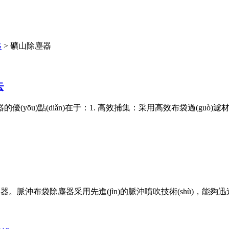
G
> 礦山除塵器
云
u)點(diǎn)在于：1. 高效捕集：采用高效布袋過(guò)濾材料
。脈沖布袋除塵器采用先進(jìn)的脈沖噴吹技術(shù)