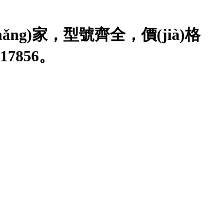
ng)家，型號齊全，價(jià)格
17856。