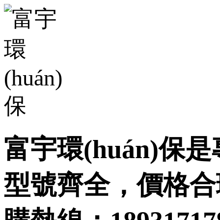
富宇環(huán)保是
型號齊全，價格合理