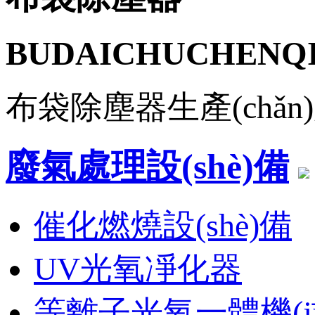
BUDAICHUCHENQ
布袋除塵器生產(chǎn
廢氣處理設(shè)備
催化燃燒設(shè)備
UV光氧凈化器
等離子光氧一體機(jī