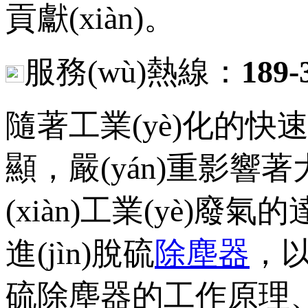
貢獻(xiàn)。
服務(wù)熱線：
189-
隨著工業(yè)化的快速發(fā)
顯，嚴(yán)
(xiàn)工業(yè)廢氣的達
進(jìn)脫硫
除塵器

硫除塵器的工作原理