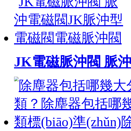
JK電磁脈沖閥 脈