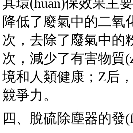
其環(huán)保效果主要體現(
降低了廢氣中的二氧化硫濃
次，去除了廢氣中的粉塵
次，減少了有害物質(z
境和人類健康；Z后
競爭力。
四、脫硫除塵器的