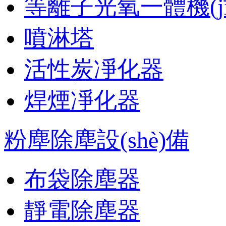
等離子光氧一體機(jī
噴淋塔
活性炭凈化器
焊煙凈化器
粉塵除塵設(shè)備
布袋除塵器
靜電除塵器