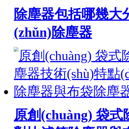
除塵器包括哪幾大分
(zhǔn)除塵器
原創(chuàng) 袋