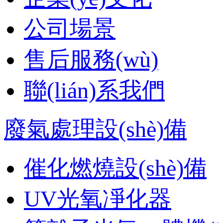
公司場景
售后服務(wù)
聯(lián)系我們
廢氣處理設(shè)備
催化燃燒設(shè)備
UV光氧凈化器