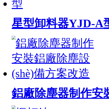
星型卸料器YJD-A
鋁廠除塵器制作安裝