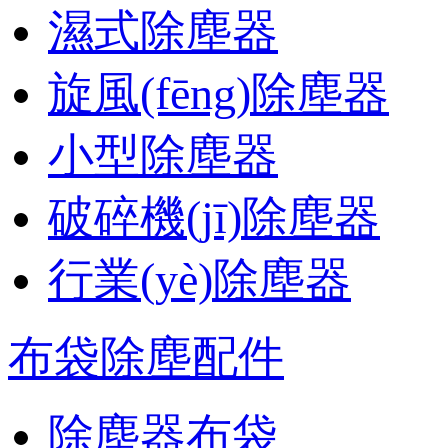
濕式除塵器
旋風(fēng)除塵器
小型除塵器
破碎機(jī)除塵器
行業(yè)除塵器
布袋除塵配件
除塵器布袋