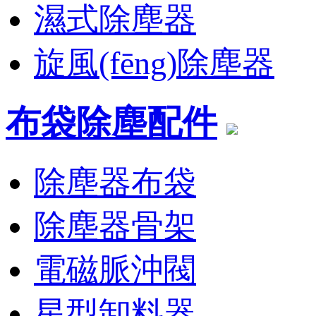
濕式除塵器
旋風(fēng)除塵器
布袋除塵配件
除塵器布袋
除塵器骨架
電磁脈沖閥
星型卸料器