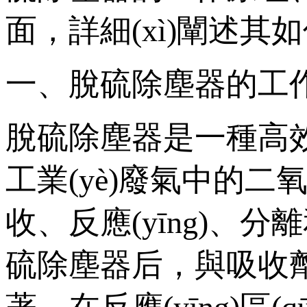
面，詳細(xì)闡述
一、脫硫除塵器
脫硫除塵器是一種高效的
工業(yè)廢氣中的二氧化
收、反應(yīng)
硫除塵器后，與吸