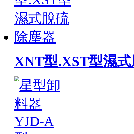
XNT型.XST型濕