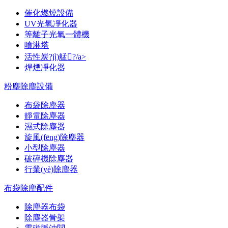
催化燃燒設備
UV光氧凈化器
等離子光氧一體機
噴淋塔
活性炭?jì)艋?/a>
焊煙凈化器
粉塵除塵設備
布袋除塵器
靜電除塵器
濕式除塵器
旋風(fēng)除塵器
小型除塵器
破碎機除塵器
行業(yè)除塵器
布袋除塵配件
除塵器布袋
除塵器骨架