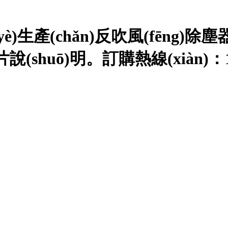
è)生產(chǎn)反吹風(fēng)除塵器
說(shuō)明。訂購熱線(xiàn)：1