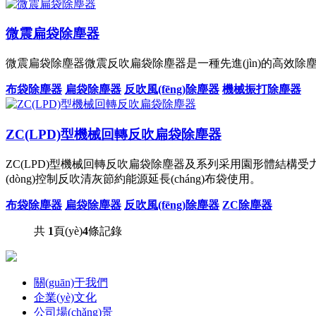
微震扁袋除塵器
微震扁袋除塵器微震反吹扁袋除塵器是一種先進(jìn)的高效除塵設備，它
布袋除塵器
扁袋除塵器
反吹風(fēng)除塵器
機械振打除塵器
ZC(LPD)型機械回轉反吹扁袋除塵器
ZC(LPD)型機械回轉反吹扁袋除塵器及系列采用園形體結構受力均
(dòng)控制反吹清灰節約能源延長(cháng)布袋使用。
布袋除塵器
扁袋除塵器
反吹風(fēng)除塵器
ZC除塵器
共
1
頁(yè)
4
條記錄
關(guān)于我們
企業(yè)文化
公司場(chǎng)景