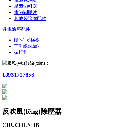
電磁脈沖閥
星型卸料器
電磁閥膜片
其他袋除塵配件
靜電除塵配件
陽(yáng)極板
芒刺線(xiàn)
振打錘
服務(wù)熱線(xiàn)：
18931717856
反吹風(fēng)除塵器
CHUCHENHB