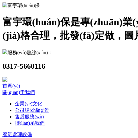
富宇環(huán)保是專(zhuān)業(y
(jià)格合理，批發(fā)定做，圖片
服務(wù)熱線(xiàn)：
0317-5660116
首頁(yè)
關(guān)于我們
企業(yè)文化
公司場(chǎng)景
售后服務(wù)
聯(lián)系我們
廢氣處理設備